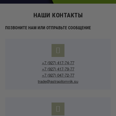
НАШИ КОНТАКТЫ
ПОЗВОНИТЕ НАМ ИЛИ ОТПРАВЬТЕ СООБЩЕНИЕ
+7 (927) 417-74-77
+7 (927) 417-79-77
+7 (927) 047-72-77
trade@astrapitomnik.su