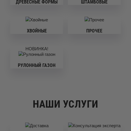
ДРЕВЕСНЫЕ ФОРМЫ
ШТАМБОВЫЕ
ХВОЙНЫЕ
ПРОЧЕЕ
НОВИНКА!
РУЛОННЫЙ ГАЗОН
НАШИ УСЛУГИ