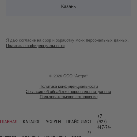
Казань
Я даю согласие на сбор и обработку моих персональных данных.
Политика конфиденциальности
©
2026
ООО "Астра"
Политика конфиденциальности
Согласие об обработке персональных данных
Пользовательское соглашение
+7
ГЛАВНАЯ
КАТАЛОГ
УСЛУГИ
ПРАЙС-ЛИСТ
(927)
417-74-
77