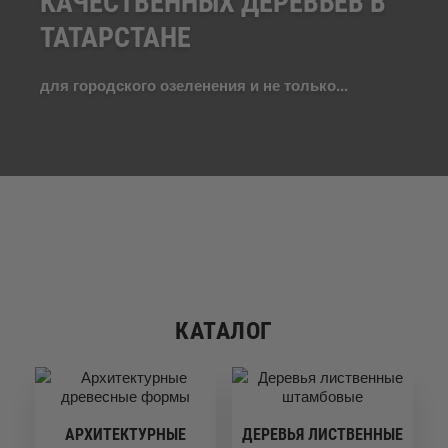
КАЧЕСТВЕННЫХ ДЕРЕВЬЕВ В
ТАТАРСТАНЕ
для городского озеленения и не только...
КАТАЛОГ
АРХИТЕКТУРНЫЕ
ДЕРЕВЬЯ ЛИСТВЕННЫЕ