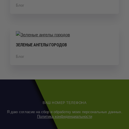
Блог
ЗЕЛЕНЫЕ АНГЕЛЫ ГОРОДОВ
Блог
ВАШ НОМЕР ТЕЛЕФОНА
Я даю согласие на сбор и обработку моих персональных данных.
Политика конфиденциальности