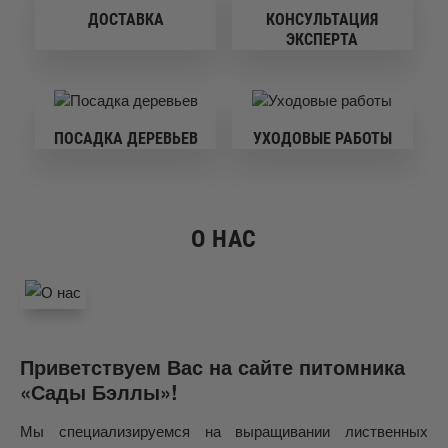
ДОСТАВКА
КОНСУЛЬТАЦИЯ
ЭКСПЕРТА
ПОСАДКА ДЕРЕВЬЕВ
УХОДОВЫЕ РАБОТЫ
О НАС
Приветствуем Вас на сайте питомника
«Сады Бэллы»!
Мы специализируемся на выращивании лиственных